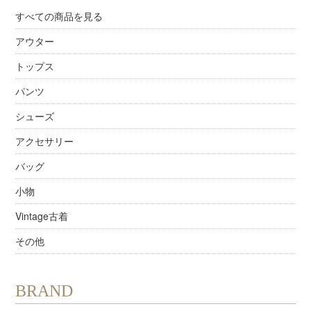
すべての商品を見る
アウター
トップス
パンツ
シューズ
アクセサリー
バッグ
小物
Vintage古着
その他
BRAND