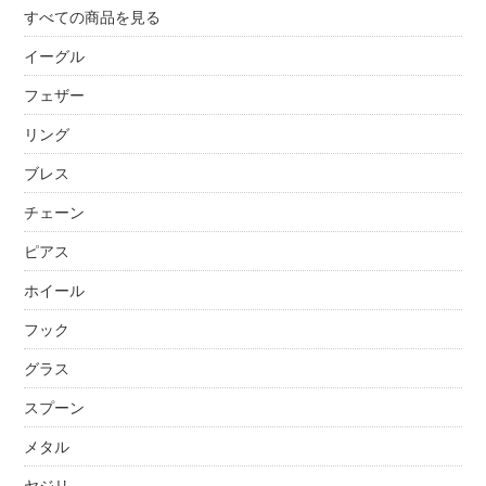
すべての商品を見る
イーグル
フェザー
リング
ブレス
チェーン
ピアス
ホイール
フック
グラス
スプーン
メタル
ヤジリ