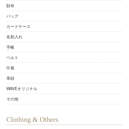
財布
バッグ
カードケース
名刺入れ
手帳
ベルト
巾着
革紐
WAVEオリジナル
その他
Clothing & Others