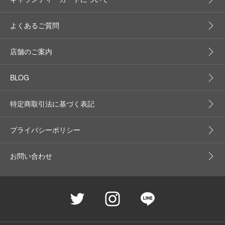
よくあるご質問
店舗のご案内
BLOG
特定商取引法に基づく表記
プライバシーポリシー
お問い合わせ