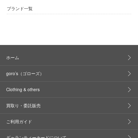
ブランド一覧
ホーム
goro’s（ゴローズ）
Clothing & others
買取り・委託販売
ご利用ガイド
ギャランティーカードについて