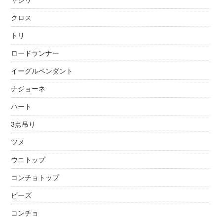
クロス
トリ
ロードランナー
イーグルペンダント
ナジョーネ
ハート
3点吊り
ツメ
ウニトップ
コンチョトップ
ビーズ
コンチョ