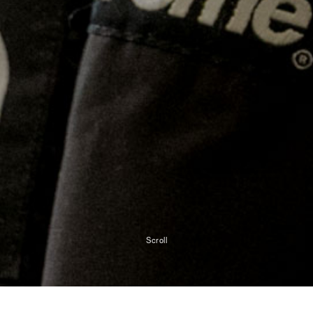
Scroll