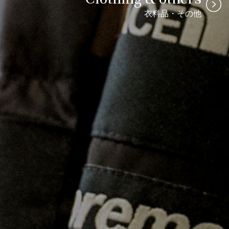
衣料品・その他