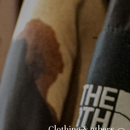
Clothing & others