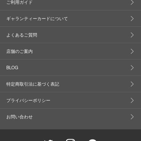
ご利用ガイド
ギャランティーカードについて
よくあるご質問
店舗のご案内
BLOG
特定商取引法に基づく表記
プライバシーポリシー
お問い合わせ