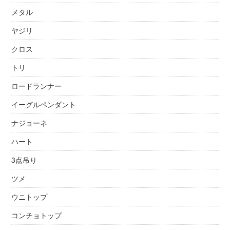
メタル
ヤジリ
クロス
トリ
ロードランナー
イーグルペンダント
ナジョーネ
ハート
3点吊り
ツメ
ウニトップ
コンチョトップ