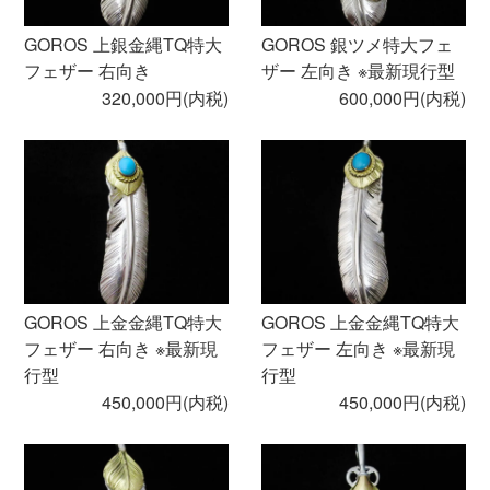
GOROS 上銀金縄TQ特大
GOROS 銀ツメ特大フェ
フェザー 右向き
ザー 左向き ※最新現行型
320,000円(内税)
600,000円(内税)
GOROS 上金金縄TQ特大
GOROS 上金金縄TQ特大
フェザー 右向き ※最新現
フェザー 左向き ※最新現
行型
行型
450,000円(内税)
450,000円(内税)