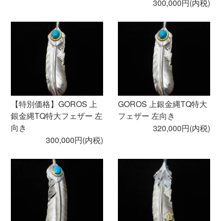
300,000円(内税)
【特別価格】GOROS 上
GOROS 上銀金縄TQ特大
銀金縄TQ特大フェザー 左
フェザー 左向き
向き
320,000円(内税)
300,000円(内税)