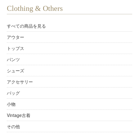
Clothing & Others
すべての商品を見る
アウター
トップス
パンツ
シューズ
アクセサリー
バッグ
小物
Vintage古着
その他