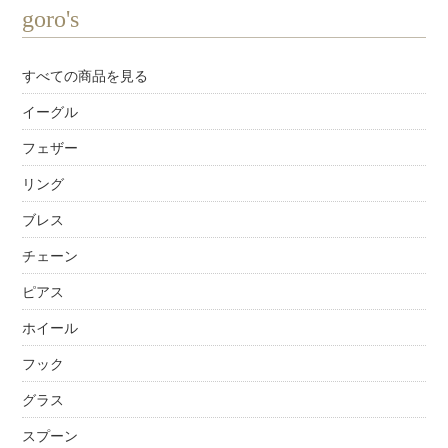
goro's
すべての商品を見る
イーグル
フェザー
リング
ブレス
チェーン
ピアス
ホイール
フック
グラス
スプーン