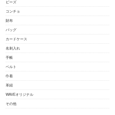
ビーズ
コンチョ
財布
バッグ
カードケース
名刺入れ
手帳
ベルト
巾着
革紐
WAVEオリジナル
その他