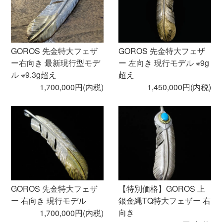
GOROS 先金特大フェザ
GOROS 先金特大フェザ
ー右向き 最新現行型モデ
ー 左向き 現行モデル ※9g
ル ※9.3g超え
超え
1,700,000円(内税)
1,450,000円(内税)
GOROS 先金特大フェザ
【特別価格】GOROS 上
ー 右向き 現行モデル
銀金縄TQ特大フェザー 右
向き
1,700,000円(内税)