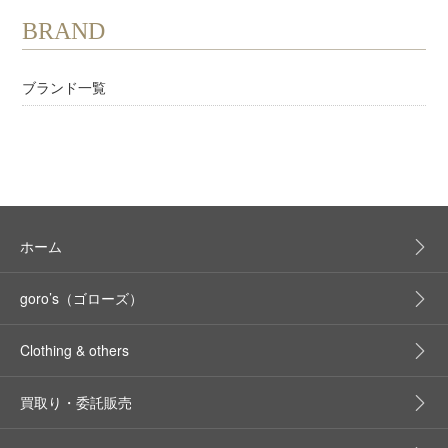
BRAND
ブランド一覧
ホーム
goro’s（ゴローズ）
Clothing & others
買取り・委託販売