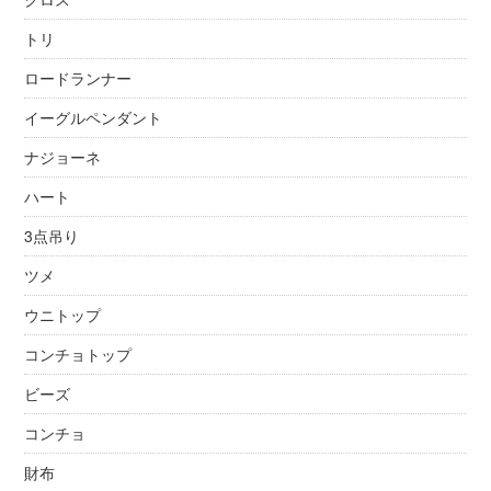
トリ
ロードランナー
イーグルペンダント
ナジョーネ
ハート
3点吊り
ツメ
ウニトップ
コンチョトップ
ビーズ
コンチョ
財布