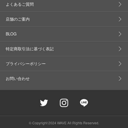
よくあるご質問
店舗のご案内
BLOG
特定商取引法に基づく表記
プライバシーポリシー
お問い合わせ
© Copyright 2024 WAVE All Rights Reserved.