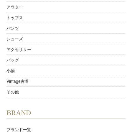
アウター
トップス
パンツ
シューズ
アクセサリー
バッグ
小物
Vintage古着
その他
BRAND
ブランド一覧