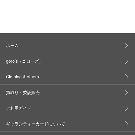
ホーム
goro’s（ゴローズ）
Clothing & others
買取り・委託販売
ご利用ガイド
ギャランティーカードについて