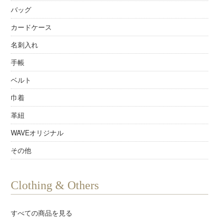
バッグ
カードケース
名刺入れ
手帳
ベルト
巾着
革紐
WAVEオリジナル
その他
Clothing & Others
すべての商品を見る