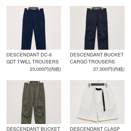
DESCENDANT DC-6
DESCENDANT BUCKET
GDT TWILL TROUSERS
CARGO TROUSERS
23,000円(内税)
27,000円(内税)
DESCENDANT BUCKET
DESCENDANT CLASP