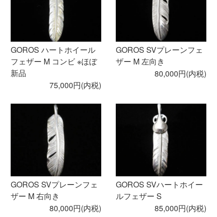
GOROS ハートホイール
GOROS SVプレーンフェ
フェザー M コンビ ※ほぼ
ザー M 左向き
新品
80,000円(内税)
75,000円(内税)
GOROS SVプレーンフェ
GOROS SVハートホイー
ザー M 右向き
ルフェザー S
80,000円(内税)
85,000円(内税)