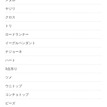
ヤジリ
クロス
トリ
ロードランナー
イーグルペンダント
ナジョーネ
ハート
3点吊り
ツメ
ウニトップ
コンチョトップ
ビーズ