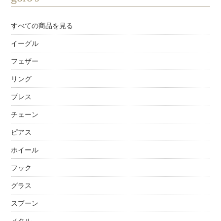
すべての商品を見る
イーグル
フェザー
リング
ブレス
チェーン
ピアス
ホイール
フック
グラス
スプーン
メタル