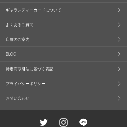
ギャランティーカードについて
よくあるご質問
店舗のご案内
BLOG
特定商取引法に基づく表記
プライバシーポリシー
お問い合わせ