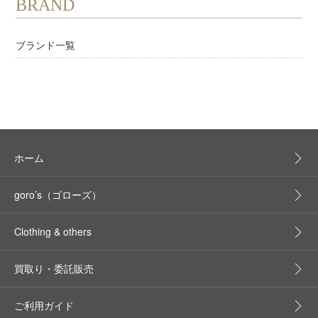
BRAND
ブランド一覧
ホーム
goro’s（ゴローズ）
Clothing & others
買取り・委託販売
ご利用ガイド