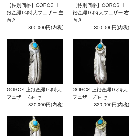
【特別価格】GOROS 上
【特別価格】GOROS 上
銀金縄TQ特大フェザー 左
銀金縄TQ特大フェザー 右
向き
向き
300,000円(内税)
300,000円(内税)
GOROS 上銀金縄TQ特大
GOROS 上銀金縄TQ特大
フェザー 右向き
フェザー 左向き
320,000円(内税)
320,000円(内税)