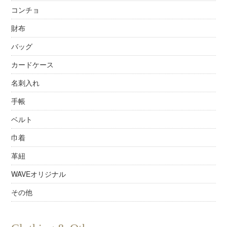
コンチョ
財布
バッグ
カードケース
名刺入れ
手帳
ベルト
巾着
革紐
WAVEオリジナル
その他