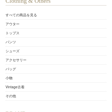
Clothing & Others
すべての商品を見る
アウター
トップス
パンツ
シューズ
アクセサリー
バッグ
小物
Vintage古着
その他