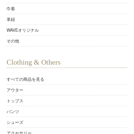
巾着
革紐
WAVEオリジナル
その他
Clothing & Others
すべての商品を見る
アウター
トップス
パンツ
シューズ
アクセサリー