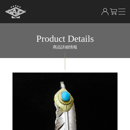
Product Details
商品詳細情報