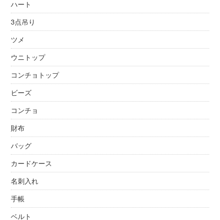
ハート
3点吊り
ツメ
ウニトップ
コンチョトップ
ビーズ
コンチョ
財布
バッグ
カードケース
名刺入れ
手帳
ベルト