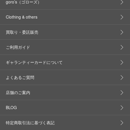
goro’s（ゴローズ）
Clothing & others
買取り・委託販売
ご利用ガイド
ギャランティーカードについて
よくあるご質問
店舗のご案内
BLOG
特定商取引法に基づく表記