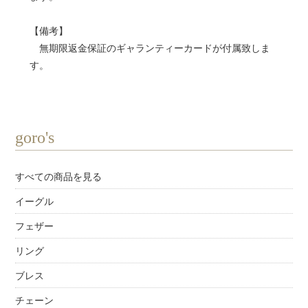
【備考】
無期限返金保証のギャランティーカードが付属致しま
す。
goro's
すべての商品を見る
イーグル
フェザー
リング
ブレス
チェーン