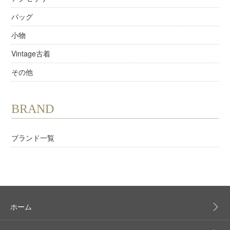
バッグ
小物
Vintage古着
その他
BRAND
ブランド一覧
ホーム