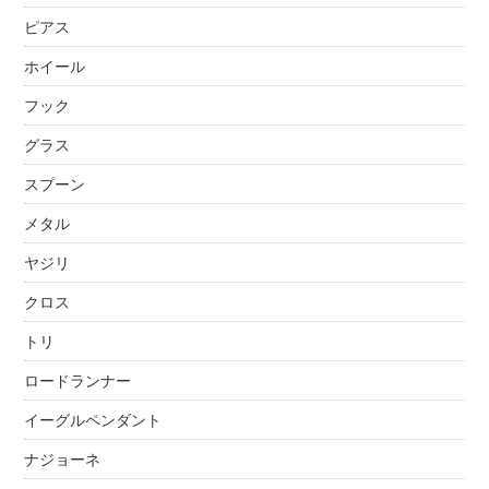
ピアス
ホイール
フック
グラス
スプーン
メタル
ヤジリ
クロス
トリ
ロードランナー
イーグルペンダント
ナジョーネ