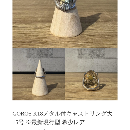
GOROS K18メタル付キャストリング大
15号 ※最新現行型 希少レア