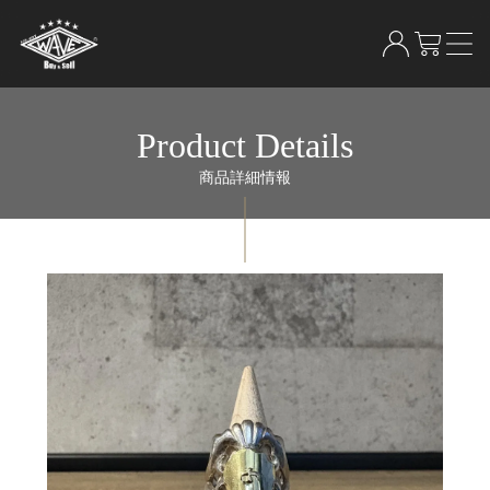
Product Details
商品詳細情報