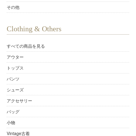
その他
Clothing & Others
すべての商品を見る
アウター
トップス
パンツ
シューズ
アクセサリー
バッグ
小物
Vintage古着