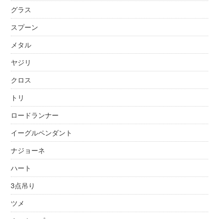
グラス
スプーン
メタル
ヤジリ
クロス
トリ
ロードランナー
イーグルペンダント
ナジョーネ
ハート
3点吊り
ツメ