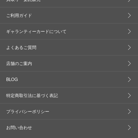
ご利用ガイド
ギャランティーカードについて
よくあるご質問
店舗のご案内
BLOG
特定商取引法に基づく表記
プライバシーポリシー
お問い合わせ