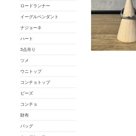
ロードランナー
イーグルペンダント
ナジョーネ
ハート
3点吊り
ツメ
ウニトップ
コンチョトップ
ビーズ
コンチョ
財布
バッグ