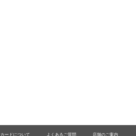
ーカードについて
よくあるご質問
店舗のご案内