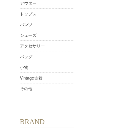
アウター
トップス
パンツ
シューズ
アクセサリー
バッグ
小物
Vintage古着
その他
BRAND