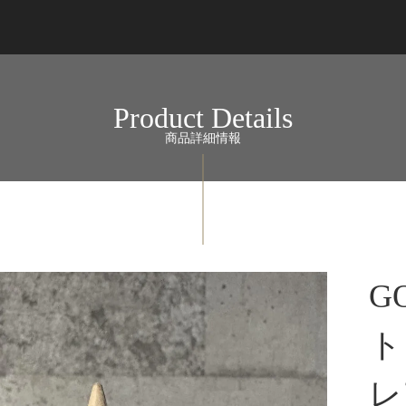
Product Details
商品詳細情報
G
ト
レ