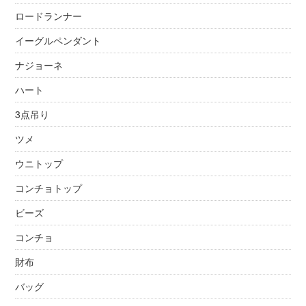
ロードランナー
イーグルペンダント
ナジョーネ
ハート
3点吊り
ツメ
ウニトップ
コンチョトップ
ビーズ
コンチョ
財布
バッグ