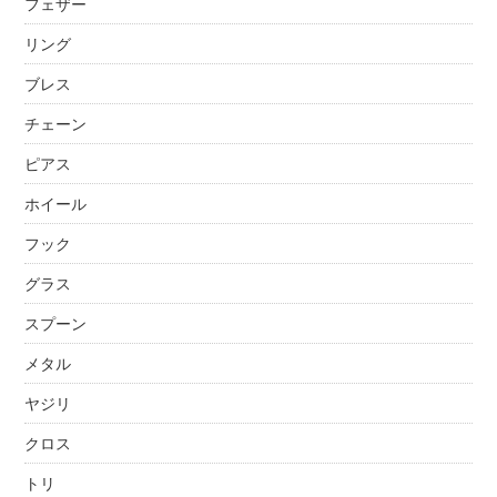
フェザー
リング
ブレス
チェーン
ピアス
ホイール
フック
グラス
スプーン
メタル
ヤジリ
クロス
トリ