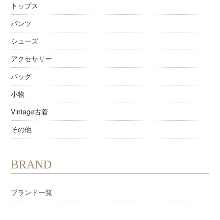
トップス
パンツ
シューズ
アクセサリー
バッグ
小物
Vintage古着
その他
BRAND
ブランド一覧