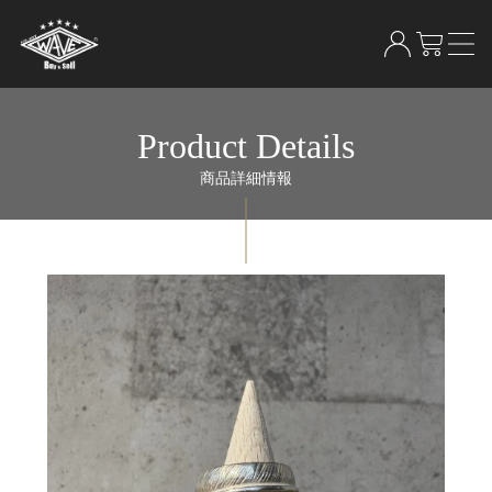
Product Details
商品詳細情報