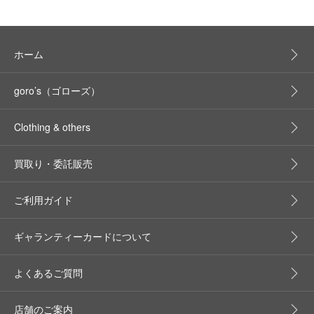
ホーム
goro’s（ゴローズ）
Clothing & others
買取り・委託販売
ご利用ガイド
ギャランティーカードについて
よくあるご質問
店舗のご案内