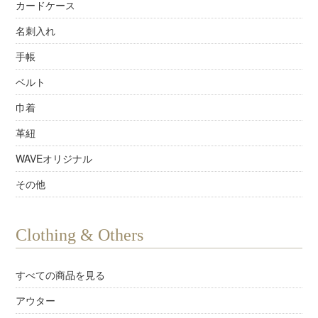
カードケース
名刺入れ
手帳
ベルト
巾着
革紐
WAVEオリジナル
その他
Clothing & Others
すべての商品を見る
アウター