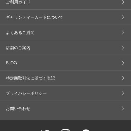
ご利用ガイド
ギャランティーカードについて
よくあるご質問
店舗のご案内
BLOG
特定商取引法に基づく表記
プライバシーポリシー
お問い合わせ