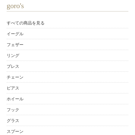
goro's
すべての商品を見る
イーグル
フェザー
リング
ブレス
チェーン
ピアス
ホイール
フック
グラス
スプーン