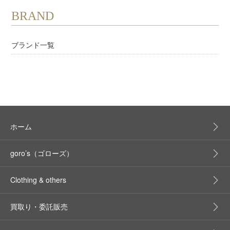
BRAND
ブランド一覧
ホーム
goro’s（ゴローズ）
Clothing & others
買取り・委託販売