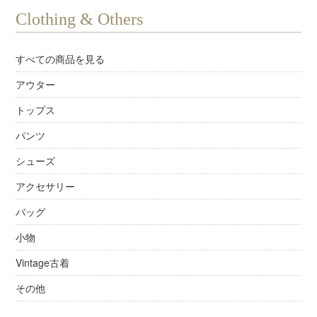
Clothing & Others
すべての商品を見る
アウター
トップス
パンツ
シューズ
アクセサリー
バッグ
小物
Vintage古着
その他