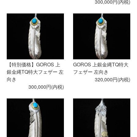
300,000円(内税)
【特別価格】GOROS 上
GOROS 上銀金縄TQ特大
銀金縄TQ特大フェザー 左
フェザー 左向き
向き
320,000円(内税)
300,000円(内税)