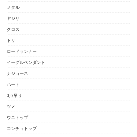
メタル
ヤジリ
クロス
トリ
ロードランナー
イーグルペンダント
ナジョーネ
ハート
3点吊り
ツメ
ウニトップ
コンチョトップ