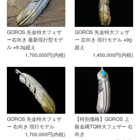
GOROS 先金特大フェザ
GOROS 先金特大フェザ
ー右向き 最新現行型モデ
ー 左向き 現行モデル ※9g
ル ※9.3g超え
超え
1,700,000円(内税)
1,450,000円(内税)
GOROS 先金特大フェザ
【特別価格】GOROS 上
ー 右向き 現行モデル
銀金縄TQ特大フェザー 右
向き
1,700,000円(内税)