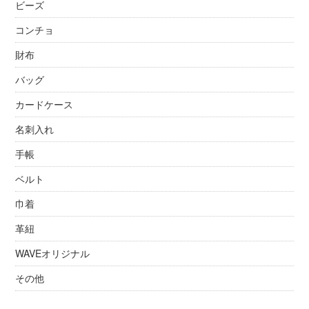
ビーズ
コンチョ
財布
バッグ
カードケース
名刺入れ
手帳
ベルト
巾着
革紐
WAVEオリジナル
その他