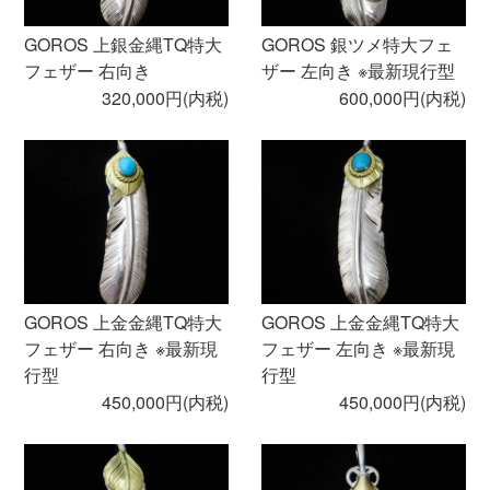
GOROS 上銀金縄TQ特大
GOROS 銀ツメ特大フェ
フェザー 右向き
ザー 左向き ※最新現行型
320,000円(内税)
600,000円(内税)
GOROS 上金金縄TQ特大
GOROS 上金金縄TQ特大
フェザー 右向き ※最新現
フェザー 左向き ※最新現
行型
行型
450,000円(内税)
450,000円(内税)